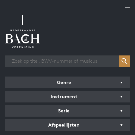
Overzicht werken
Genre
Instrument
Serie
Afspeellijsten