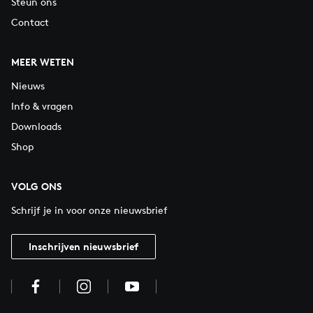
Steun ons
Contact
MEER WETEN
Nieuws
Info & vragen
Downloads
Shop
VOLG ONS
Schrijf je in voor onze nieuwsbrief
Inschrijven nieuwsbrief