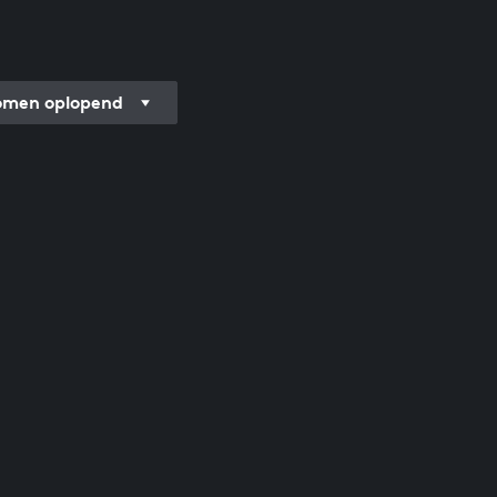
men oplopend