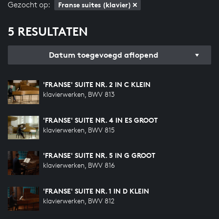
Gezocht op:
Franse suites (klavier)
5 RESULTATEN
Datum toegevoegd aflopend
'FRANSE' SUITE NR. 2 IN C KLEIN
klavierwerken, BWV 813
'FRANSE' SUITE NR. 4 IN ES GROOT
klavierwerken, BWV 815
'FRANSE' SUITE NR. 5 IN G GROOT
klavierwerken, BWV 816
'FRANSE' SUITE NR. 1 IN D KLEIN
klavierwerken, BWV 812