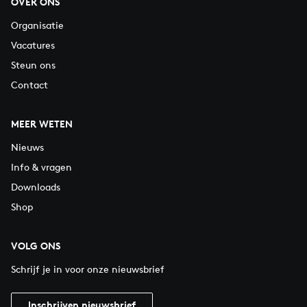
OVER ONS
Organisatie
Vacatures
Steun ons
Contact
MEER WETEN
Nieuws
Info & vragen
Downloads
Shop
VOLG ONS
Schrijf je in voor onze nieuwsbrief
Inschrijven nieuwsbrief