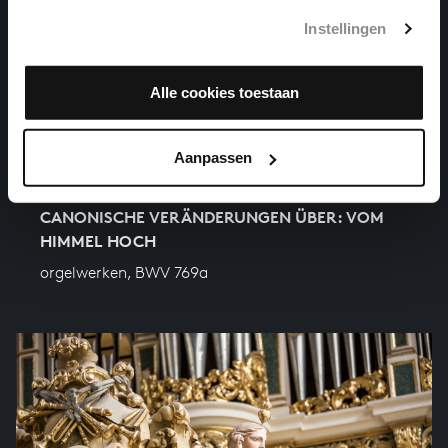
Instellingen
Alle cookies toestaan
Aanpassen
CANONISCHE VERÄNDERUNGEN ÜBER: VOM
HIMMEL HOCH
orgelwerken, BWV 769a