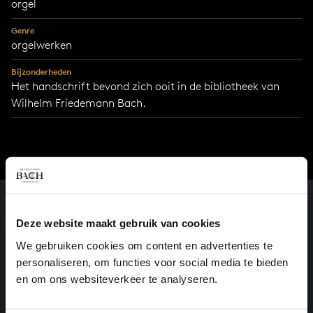
orgel
Genre
orgelwerken
Bijzonderheden
Het handschrift bevond zich ooit in de bibliotheek van
Wilhelm Friedemann Bach.
Deze website maakt gebruik van cookies
We gebruiken cookies om content en advertenties te
personaliseren, om functies voor social media te bieden
en om ons websiteverkeer te analyseren.