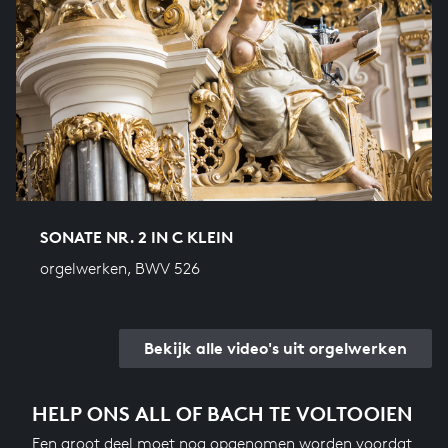
SONATE NR. 2 IN C KLEIN
orgelwerken, BWV 526
Bekijk alle video's uit orgelwerken
HELP ONS ALL OF BACH TE VOLTOOIEN
Een groot deel moet nog opgenomen worden voordat