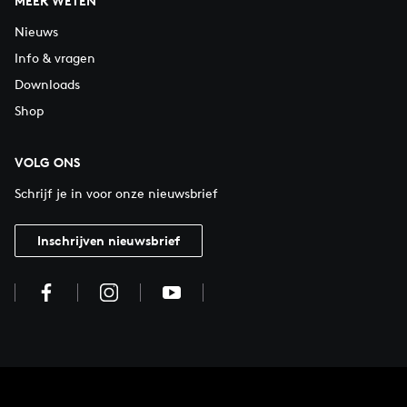
MEER WETEN
Nieuws
Info & vragen
Downloads
Shop
VOLG ONS
Schrijf je in voor onze nieuwsbrief
Inschrijven nieuwsbrief