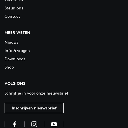
Steun ons
Contact
MEER WETEN
Nieuws
Info & vragen
Downloads
Shop
VOLG ONS
Schrijf je in voor onze nieuwsbrief
Inschrijven nieuwsbrief