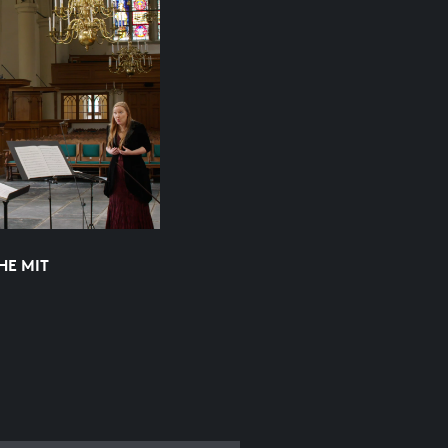
HE MIT