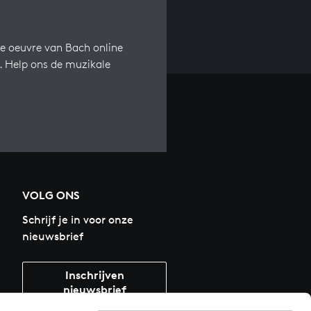
e oeuvre van Bach online
s. Help ons de muzikale
VOLG ONS
Schrijf je in voor onze
nieuwsbrief
Inschrijven
nieuwsbrief