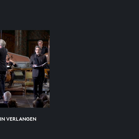
EIN VERLANGEN