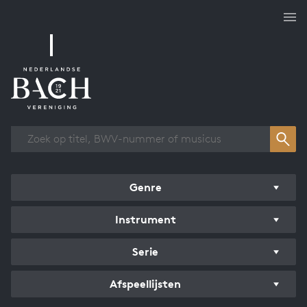
Overzicht werken
Genre
Instrument
Serie
Afspeellijsten