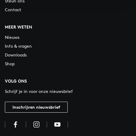
Steun ons
Contact
MEER WETEN
Nieuws
Info & vragen
Downloads
Shop
VOLG ONS
Schrijf je in voor onze nieuwsbrief
Inschrijven nieuwsbrief