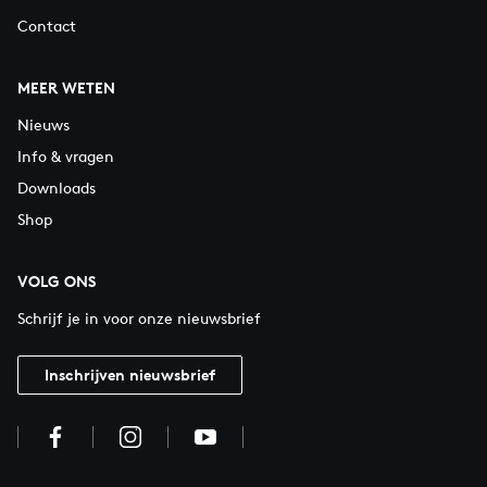
Contact
MEER WETEN
Nieuws
Info & vragen
Downloads
Shop
VOLG ONS
Schrijf je in voor onze nieuwsbrief
Inschrijven nieuwsbrief