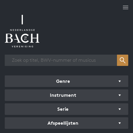
Overzicht werken
Genre
Instrument
Serie
Afspeellijsten