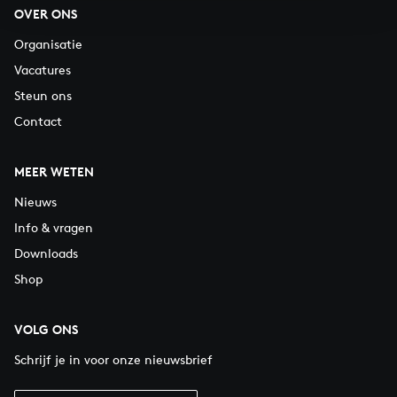
OVER ONS
Organisatie
Vacatures
Steun ons
Contact
MEER WETEN
Nieuws
Info & vragen
Downloads
Shop
VOLG ONS
Schrijf je in voor onze nieuwsbrief