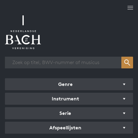
Overzicht werken
Genre
Instrument
Serie
Afspeellijsten