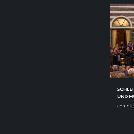
SCHLEI
UND M
cantate