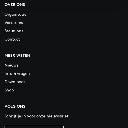
OVER ONS
Organisatie
Vacatures
Steun ons
Contact
MEER WETEN
Nieuws
Info & vragen
Downloads
Shop
VOLG ONS
Schrijf je in voor onze nieuwsbrief