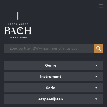
Overzicht werken
Genre
Instrument
Serie
Afspeellijsten