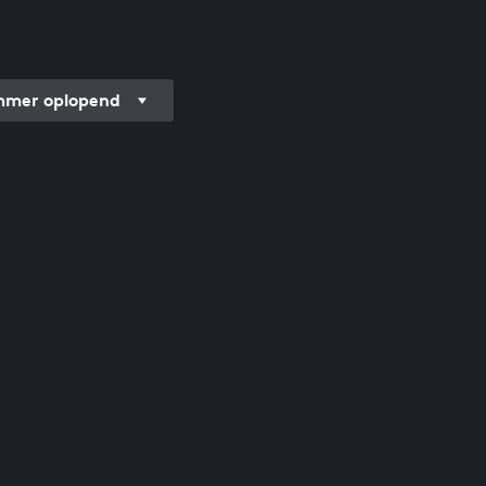
mer oplopend