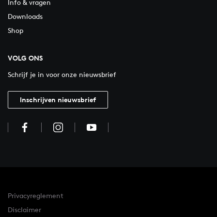
Info & vragen
Downloads
Shop
VOLG ONS
Schrijf je in voor onze nieuwsbrief
Inschrijven nieuwsbrief
Privacyreglement
Disclaimer