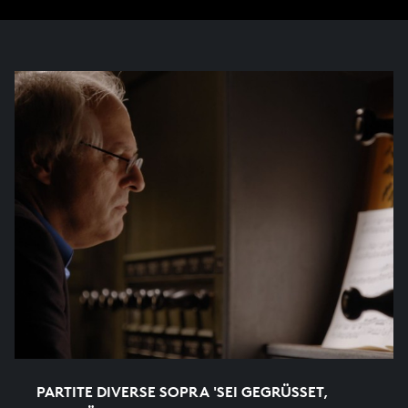
PARTITE DIVERSE SOPRA 'SEI GEGRÜSSET,