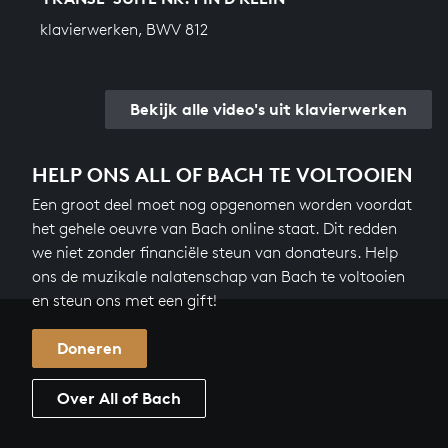
klavierwerken, BWV 812
Bekijk alle video's uit klavierwerken
HELP ONS ALL OF BACH TE VOLTOOIEN
Een groot deel moet nog opgenomen worden voordat
het gehele oeuvre van Bach online staat. Dit redden
we niet zonder financiële steun van donateurs. Help
ons de muzikale nalatenschap van Bach te voltooien
en steun ons met een gift!
Doneren
Over All of Bach