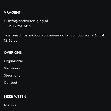
VRAGEN?
E.
info@bachvereniging.nl
T.
030 - 251 3413
Telefonisch bereikbaar van maandag t/m vrijdag van 9.30 tot
12.30 uur
OVER ONS
Organisatie
Vacatures
Steun ons
Contact
MEER WETEN
Nieuws