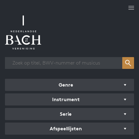
Overzicht werken
Genre
Instrument
Serie
Afspeellijsten