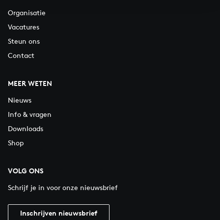
Organisatie
Vacatures
Steun ons
Contact
MEER WETEN
Nieuws
Info & vragen
Downloads
Shop
VOLG ONS
Schrijf je in voor onze nieuwsbrief
Inschrijven nieuwsbrief