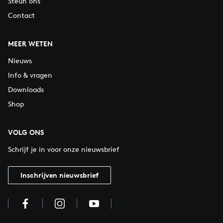
Steun ons
Contact
MEER WETEN
Nieuws
Info & vragen
Downloads
Shop
VOLG ONS
Schrijf je in voor onze nieuwsbrief
Inschrijven nieuwsbrief