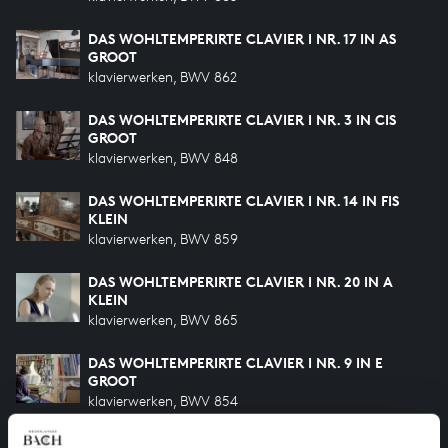
DAS WOHLTEMPERIRTE CLAVIER I NR. 17 IN AS
GROOT
klavierwerken, BWV 862
DAS WOHLTEMPERIRTE CLAVIER I NR. 3 IN CIS
GROOT
klavierwerken, BWV 848
DAS WOHLTEMPERIRTE CLAVIER I NR. 14 IN FIS
KLEIN
klavierwerken, BWV 859
DAS WOHLTEMPERIRTE CLAVIER I NR. 20 IN A
KLEIN
klavierwerken, BWV 865
DAS WOHLTEMPERIRTE CLAVIER I NR. 9 IN E
GROOT
klavierwerken, BWV 854
DAS WOHLTEMPERIRTE CLAVIER I NR. 11 IN F