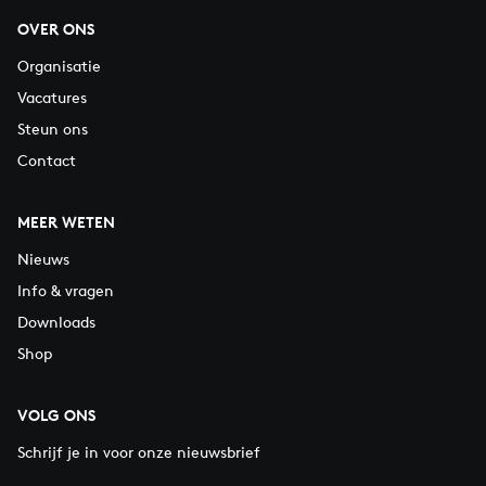
OVER ONS
Organisatie
Vacatures
Steun ons
Contact
MEER WETEN
Nieuws
Info & vragen
Downloads
Shop
VOLG ONS
Schrijf je in voor onze nieuwsbrief