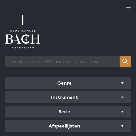
Overzicht werken
Genre
Instrument
Serie
Afspeellijsten