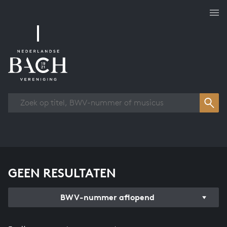
Overzicht werken
GEEN RESULTATEN
BWV-nummer aflopend