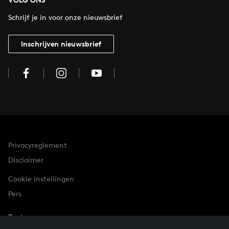
Schrijf je in voor onze nieuwsbrief
Inschrijven nieuwsbrief
Privacyreglement
Disclaimer
Cookie instellingen
Pers
Partner