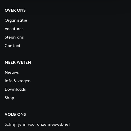
OVER ONS
Organisatie
Vacatures
Steun ons
Contact
MEER WETEN
Nieuws
Info & vragen
Downloads
Shop
VOLG ONS
Schrijf je in voor onze nieuwsbrief