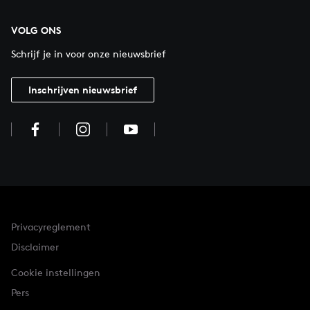
VOLG ONS
Schrijf je in voor onze nieuwsbrief
Inschrijven nieuwsbrief
Privacyreglement
Disclaimer
Cookie instellingen
Pers