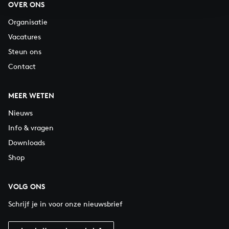
OVER ONS
Organisatie
Vacatures
Steun ons
Contact
MEER WETEN
Nieuws
Info & vragen
Downloads
Shop
VOLG ONS
Schrijf je in voor onze nieuwsbrief