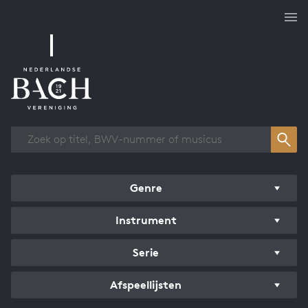
Overzicht werken
Genre
Instrument
Serie
Afspeellijsten