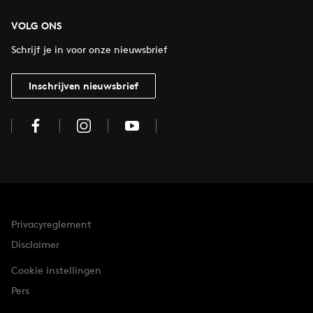
VOLG ONS
Schrijf je in voor onze nieuwsbrief
Inschrijven nieuwsbrief
Privacyreglement
Disclaimer
Cookie instellingen
Pers