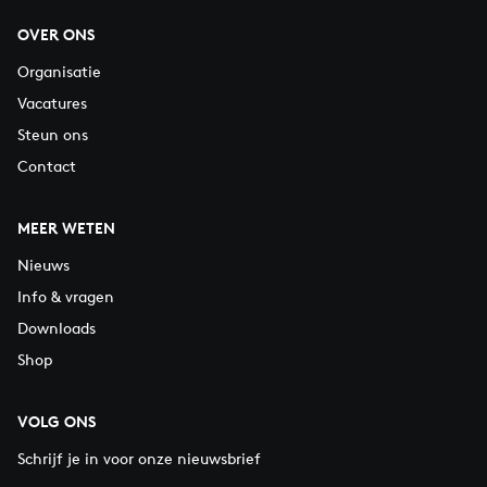
OVER ONS
Organisatie
Vacatures
Steun ons
Contact
MEER WETEN
Nieuws
Info & vragen
Downloads
Shop
VOLG ONS
Schrijf je in voor onze nieuwsbrief