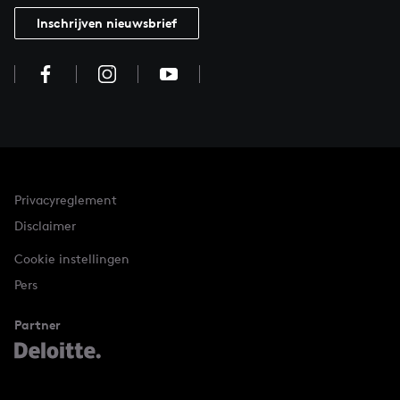
Inschrijven nieuwsbrief
Privacyreglement
Disclaimer
Cookie instellingen
Pers
Partner