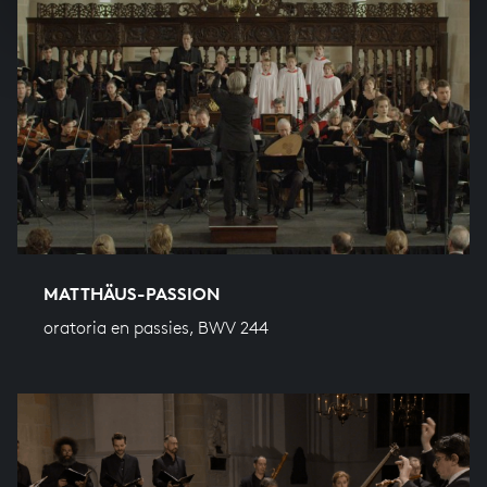
MATTHÄUS-PASSION
oratoria en passies, BWV 244