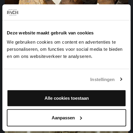
Deze website maakt gebruik van cookies
We gebruiken cookies om content en advertenties te
personaliseren, om functies voor social media te bieden
en om ons websiteverkeer te analyseren.
Instellingen
ORKESTSUITE NR. 2 IN B KLEIN
orkestwerken, BWV 1067
Alle cookies toestaan
Aanpassen