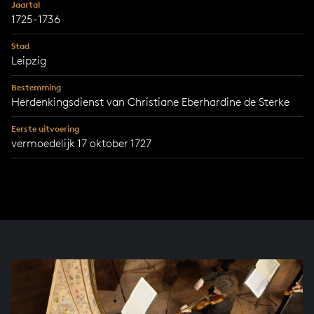
Jaartal
1725-1736
Stad
Leipzig
Bestemming
Herdenkingsdienst van Christiane Eberhardine de Sterke
Eerste uitvoering
vermoedelijk 17 oktober 1727