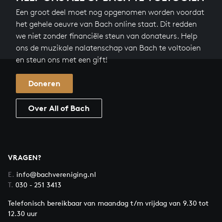
Een groot deel moet nog opgenomen worden voordat
het gehele oeuvre van Bach online staat. Dit redden
we niet zonder financiële steun van donateurs. Help
ons de muzikale nalatenschap van Bach te voltooien
en steun ons met een gift!
Doneren
Over All of Bach
VRAGEN?
E.
info@bachvereniging.nl
T.
030 - 251 3413
Telefonisch bereikbaar van maandag t/m vrijdag van 9.30 tot
12.30 uur