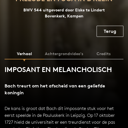
BWV 544 uitgevoerd door Elske te Lindert
Bovenkerk, Kampen
Terug
Verhaal
Achtergrondvideo's
Credits
IMPOSANT EN MELANCHOLISCH
Bach treurt om het afscheid van een geliefde
koningin
De kans is groot dat Bach dit imposante stuk voor het
eerst speelde in de Pauluskerk in Leipzig. Op 17 oktober
1727 hield de universiteit er een treurdienst voor de pas