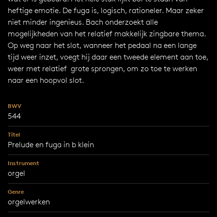
heftige emotie. De fuga is, logisch, rationeler. Maar zeker
niet minder ingenieus. Bach onderzoekt alle
mogelijkheden van het relatief makkelijk zingbare thema.
Op weg naar het slot, wanneer het pedaal na een lange
tijd weer inzet, voegt hij daar een tweede element aan toe,
weer met relatief grote sprongen, om zo toe te werken
naar een hoopvol slot.
BWV
544
Titel
Prelude en fuga in b klein
Instrument
orgel
Genre
orgelwerken