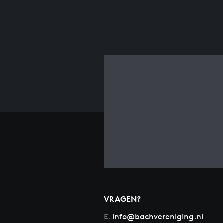
VRAGEN?
E.
info@bachvereniging.nl