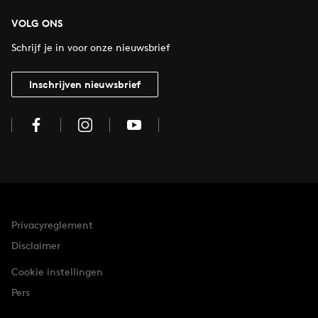
VOLG ONS
Schrijf je in voor onze nieuwsbrief
Inschrijven nieuwsbrief
Privacyreglement
Disclaimer
Cookie instellingen
Pers