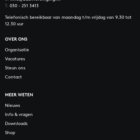
T.
030 - 251 3413
Telefonisch bereikbaar van maandag t/m vrijdag van 9.30 tot
12.30 uur
OVER ONS
Organisatie
Vacatures
Steun ons
Contact
MEER WETEN
Nieuws
Info & vragen
Downloads
Shop