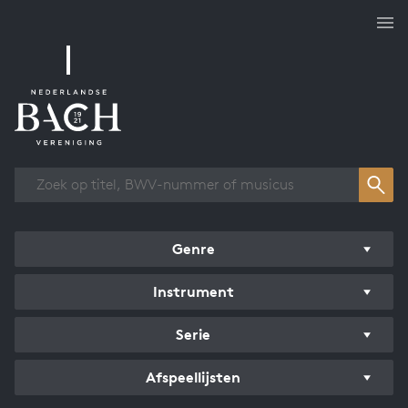
Overzicht werken
Genre
Instrument
Serie
Afspeellijsten