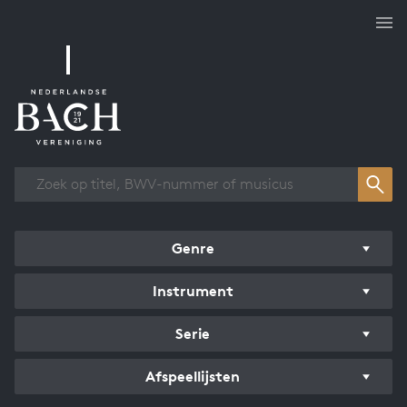
Overzicht werken
Genre
Instrument
Serie
Afspeellijsten