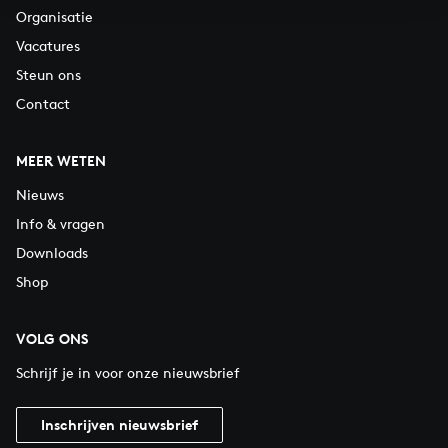
Organisatie
Vacatures
Steun ons
Contact
MEER WETEN
Nieuws
Info & vragen
Downloads
Shop
VOLG ONS
Schrijf je in voor onze nieuwsbrief
Inschrijven nieuwsbrief