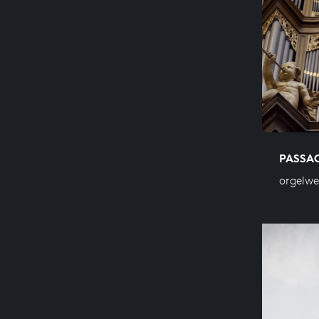
PASSAC
orgelwe