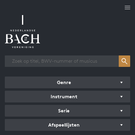
Overzicht werken
Genre
Instrument
Serie
Afspeellijsten