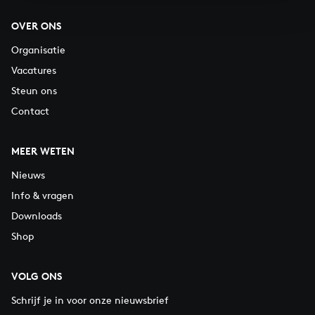
OVER ONS
Organisatie
Vacatures
Steun ons
Contact
MEER WETEN
Nieuws
Info & vragen
Downloads
Shop
VOLG ONS
Schrijf je in voor onze nieuwsbrief