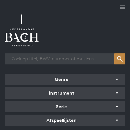
Overzicht werken
Genre
Instrument
Serie
Afspeellijsten