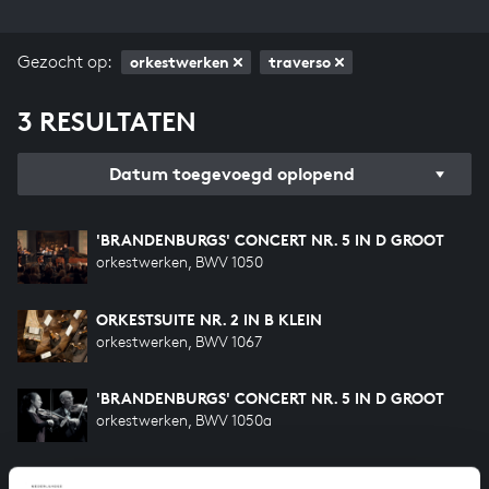
Gezocht op:
orkestwerken
traverso
3 RESULTATEN
Datum toegevoegd oplopend
'BRANDENBURGS' CONCERT NR. 5 IN D GROOT
orkestwerken, BWV 1050
ORKESTSUITE NR. 2 IN B KLEIN
orkestwerken, BWV 1067
'BRANDENBURGS' CONCERT NR. 5 IN D GROOT
orkestwerken, BWV 1050a