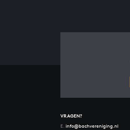
VRAGEN?
E.
info@bachvereniging.nl