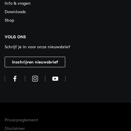
Info & vragen
Downloads
Shop
VOLG ONS
Schrijf je in voor onze nieuwsbrief
Inschrijven nieuwsbrief
Privacyreglement
Disclaimer