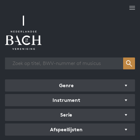
Overzicht werken
Genre
Instrument
Serie
Afspeellijsten