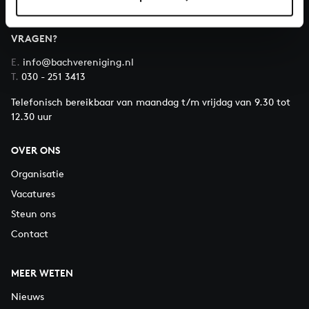
VRAGEN?
E.
info@bachvereniging.nl
T.
030 - 251 3413
Telefonisch bereikbaar van maandag t/m vrijdag van 9.30 tot
12.30 uur
OVER ONS
Organisatie
Vacatures
Steun ons
Contact
MEER WETEN
Nieuws