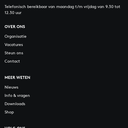
Telefonisch bereikbaar van maandag t/m vrijdag van 9.30 tot
12.30 uur
OVER ONS
Organisatie
Vacatures
Steun ons
Contact
MEER WETEN
Nieuws
Info & vragen
Downloads
Shop