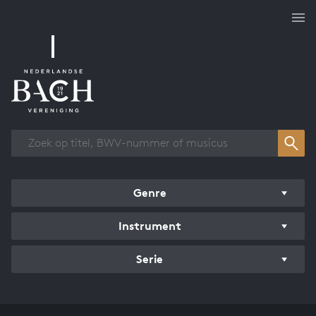
Overzicht werken
Genre
Instrument
Serie