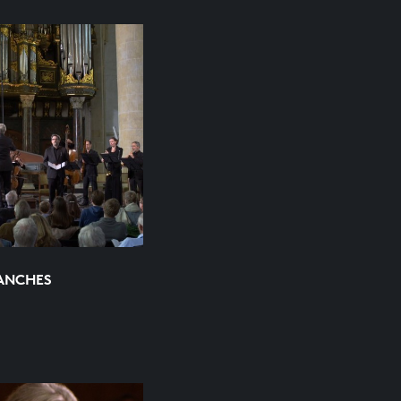
MANCHES