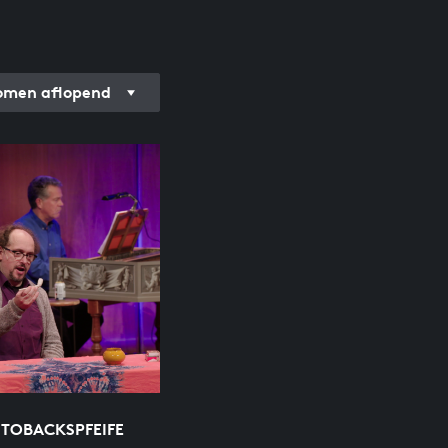
men aflopend
 TOBACKSPFEIFE