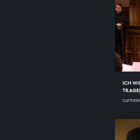
ICH WI
TRAGE
cantate