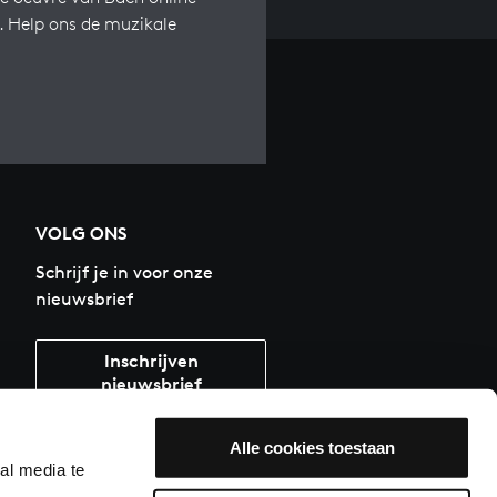
s. Help ons de muzikale
VOLG ONS
Schrijf je in voor onze
nieuwsbrief
Inschrijven
nieuwsbrief
Alle cookies toestaan
al media te