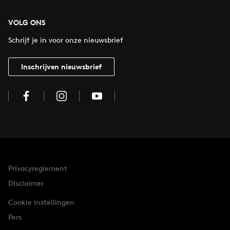
VOLG ONS
Schrijf je in voor onze nieuwsbrief
Inschrijven nieuwsbrief
Privacyreglement
Disclaimer
Cookie instellingen
Pers