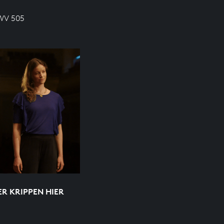
BWV 505
ER KRIPPEN HIER