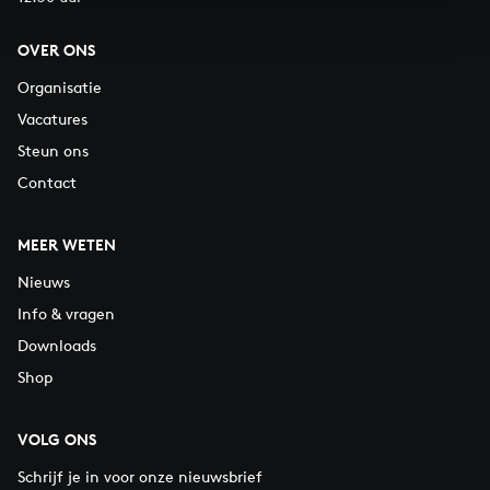
OVER ONS
Organisatie
Vacatures
Steun ons
Contact
MEER WETEN
Nieuws
Info & vragen
Downloads
Shop
VOLG ONS
Schrijf je in voor onze nieuwsbrief