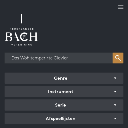
Overzicht werken
Genre
Instrument
Serie
Afspeellijsten