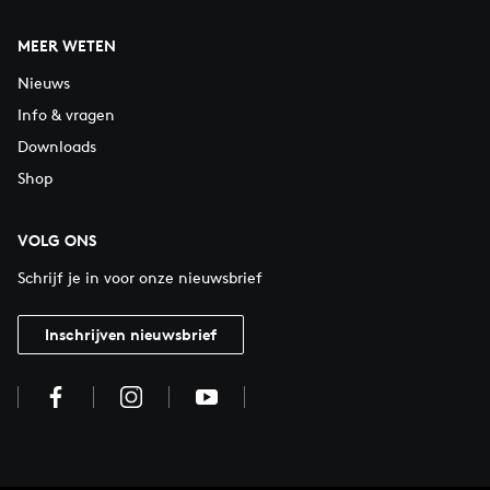
MEER WETEN
Nieuws
Info & vragen
Downloads
Shop
VOLG ONS
Schrijf je in voor onze nieuwsbrief
Inschrijven nieuwsbrief