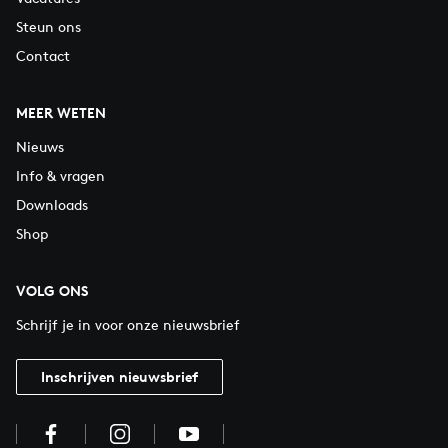
Steun ons
Contact
MEER WETEN
Nieuws
Info & vragen
Downloads
Shop
VOLG ONS
Schrijf je in voor onze nieuwsbrief
Inschrijven nieuwsbrief