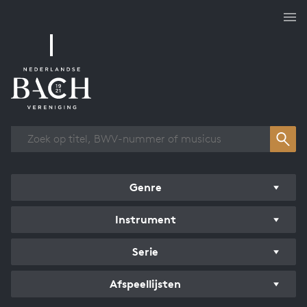
Overzicht werken
Genre
Instrument
Serie
Afspeellijsten