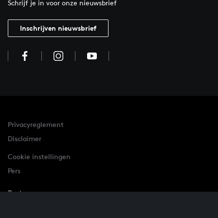
Schrijf je in voor onze nieuwsbrief
Inschrijven nieuwsbrief
Privacyreglement
Disclaimer
Cookie instellingen
Pers
Partner