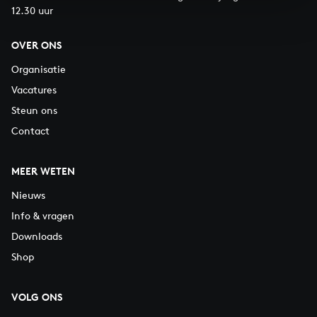
12.30 uur
OVER ONS
Organisatie
Vacatures
Steun ons
Contact
MEER WETEN
Nieuws
Info & vragen
Downloads
Shop
VOLG ONS