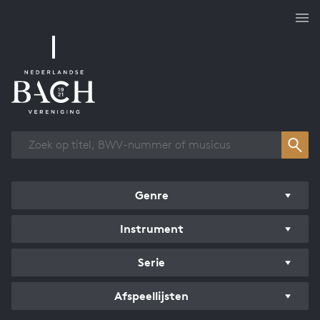
Overzicht werken
Genre
Instrument
Serie
Afspeellijsten