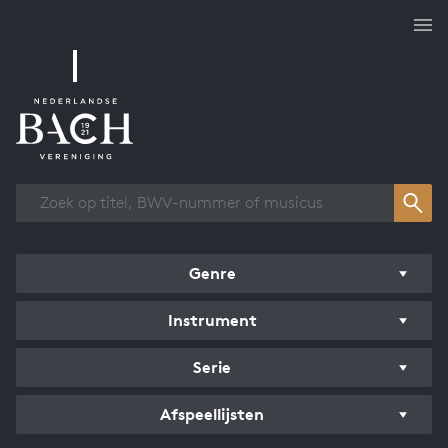
Overzicht werken
Genre
Instrument
Serie
Afspeellijsten