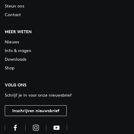
Steun ons
Contact
MEER WETEN
Nieuws
Info & vragen
Downloads
Shop
VOLG ONS
Schrijf je in voor onze nieuwsbrief
Inschrijven nieuwsbrief