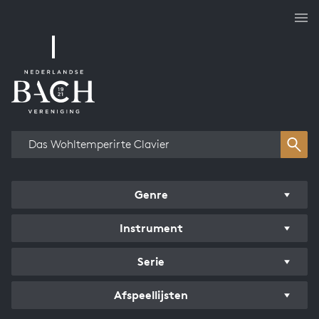
Overzicht werken
Genre
Instrument
Serie
Afspeellijsten