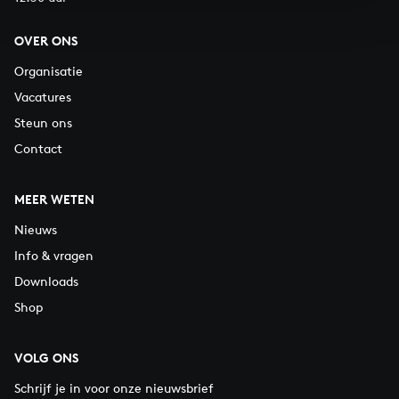
OVER ONS
Organisatie
Vacatures
Steun ons
Contact
MEER WETEN
Nieuws
Info & vragen
Downloads
Shop
VOLG ONS
Schrijf je in voor onze nieuwsbrief