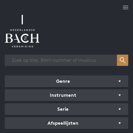
Overzicht werken
Genre
Instrument
Serie
Afspeellijsten