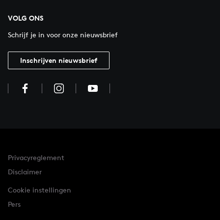
VOLG ONS
Schrijf je in voor onze nieuwsbrief
Inschrijven nieuwsbrief
Privacyreglement
Disclaimer
Cookie instellingen
Pers