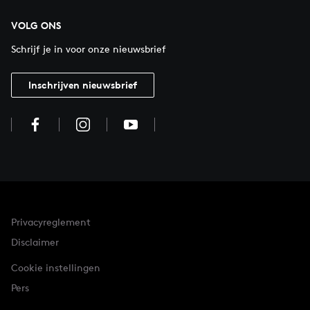
VOLG ONS
Schrijf je in voor onze nieuwsbrief
Inschrijven nieuwsbrief
Privacyreglement
Disclaimer
Cookie instellingen
Pers