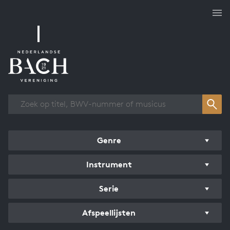
Overzicht werken
Genre
Instrument
Serie
Afspeellijsten