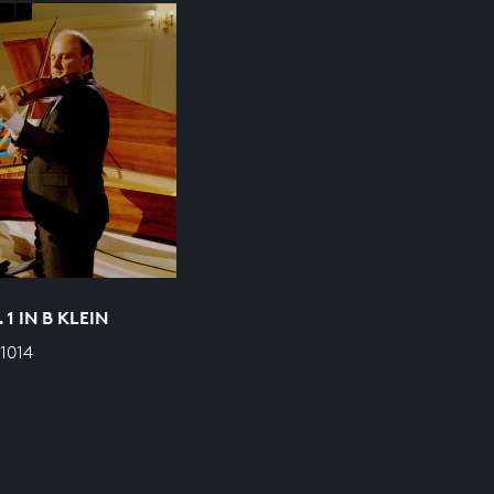
1 IN B KLEIN
1014