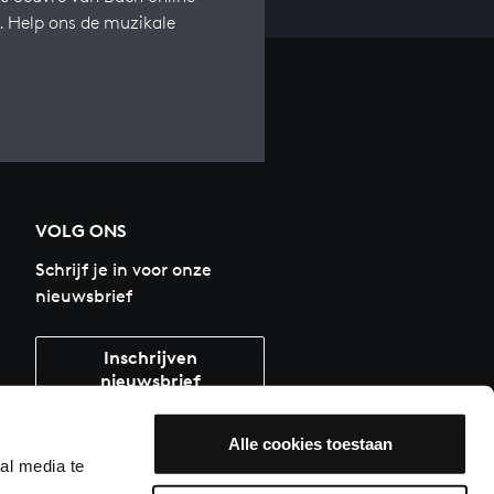
s. Help ons de muzikale
VOLG ONS
Schrijf je in voor onze
nieuwsbrief
Inschrijven
nieuwsbrief
Alle cookies toestaan
al media te