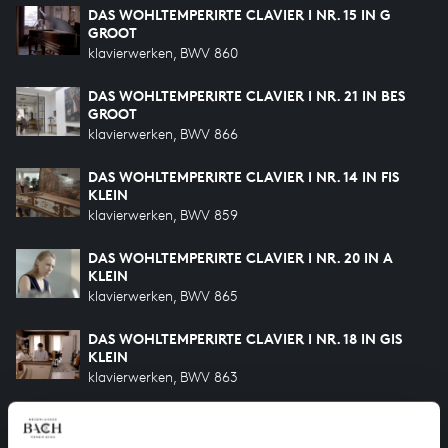
DAS WOHLTEMPERIRTE CLAVIER I NR. 15 IN G
GROOT
klavierwerken, BWV 860
DAS WOHLTEMPERIRTE CLAVIER I NR. 21 IN BES
GROOT
klavierwerken, BWV 866
DAS WOHLTEMPERIRTE CLAVIER I NR. 14 IN FIS
KLEIN
klavierwerken, BWV 859
DAS WOHLTEMPERIRTE CLAVIER I NR. 20 IN A
KLEIN
klavierwerken, BWV 865
DAS WOHLTEMPERIRTE CLAVIER I NR. 18 IN GIS
KLEIN
klavierwerken, BWV 863
DAS WOHLTEMPERIRTE CLAVIER I NR. 17 IN AS
GROOT