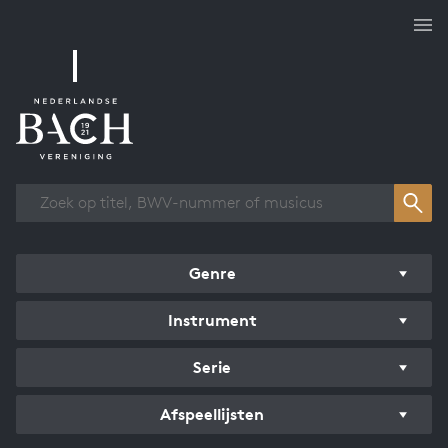
Overzicht werken
Genre
Instrument
Serie
Afspeellijsten