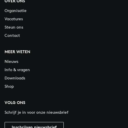
OVER ONS
Organisatie
Vacatures
Steun ons
Contact
MEER WETEN
Nieuws
Info & vragen
Downloads
Shop
VOLG ONS
Schrijf je in voor onze nieuwsbrief
Inschrijven nieuwsbrief