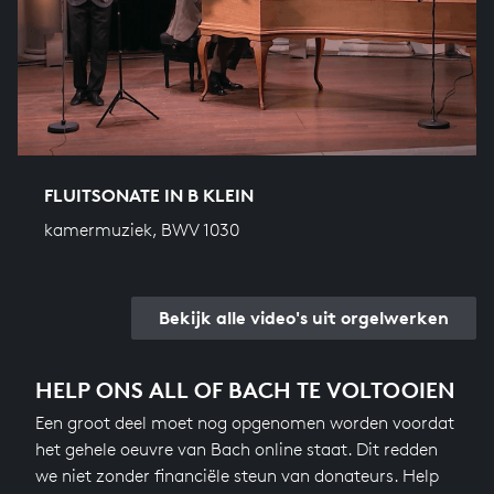
FLUITSONATE IN B KLEIN
kamermuziek, BWV 1030
Bekijk alle video's uit orgelwerken
HELP ONS ALL OF BACH TE VOLTOOIEN
Een groot deel moet nog opgenomen worden voordat
het gehele oeuvre van Bach online staat. Dit redden
we niet zonder financiële steun van donateurs. Help