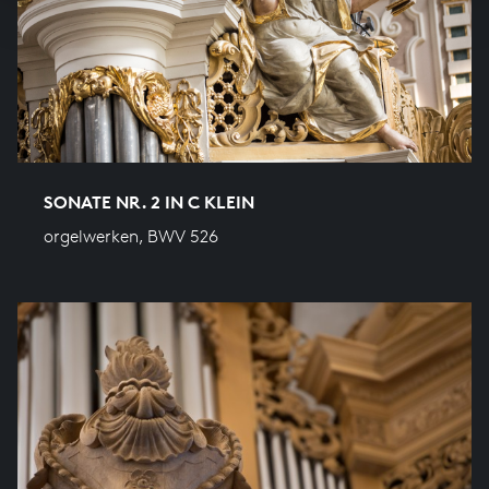
SONATE NR. 2 IN C KLEIN
orgelwerken, BWV 526