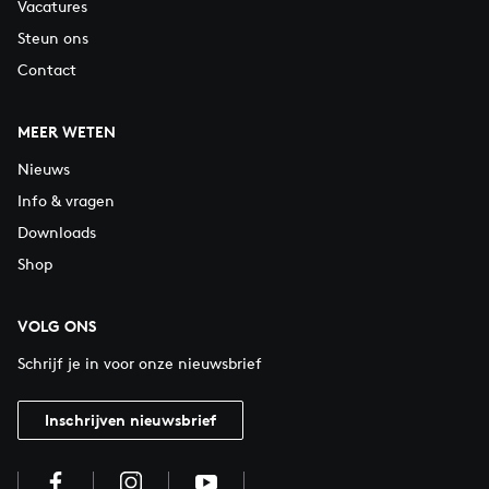
Vacatures
Steun ons
Contact
MEER WETEN
Nieuws
Info & vragen
Downloads
Shop
VOLG ONS
Schrijf je in voor onze nieuwsbrief
Inschrijven nieuwsbrief