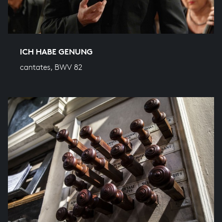
ICH HABE GENUNG
cantates, BWV 82