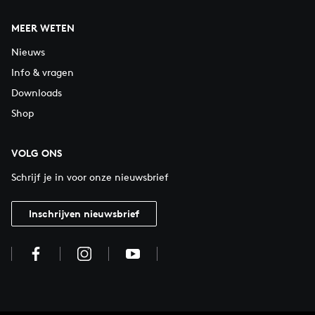
MEER WETEN
Nieuws
Info & vragen
Downloads
Shop
VOLG ONS
Schrijf je in voor onze nieuwsbrief
Inschrijven nieuwsbrief