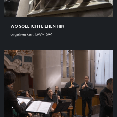
WO SOLL ICH FLIEHEN HIN
orgelwerken, BWV 694