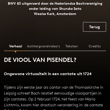
BWV 83 uitgevoerd door de Nederlandse Bachvereniging
onder leiding van Shunske Sato
Waalse Kerk, Amsterdam
Terug
Verhaal
Achtergrondvideo's
Teksten
Credits
DE VIOOL VAN PISENDEL?
Ongewone virtuositeit in een cantate uit 1724
Tijdens zijn eerste jaar als cantor van de Thomaskirche in
Leipzig schreef Bach relatief eenvoudige vioolpartijen in
zijn cantates. Op 2 februari 1724, het feest van Maria
Lichtmis, kwam hier drastisch verandering in: de cantate