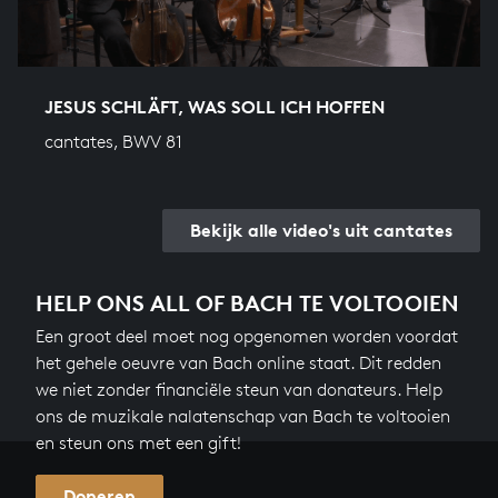
JESUS SCHLÄFT, WAS SOLL ICH HOFFEN
cantates, BWV 81
Bekijk alle video's uit cantates
HELP ONS ALL OF BACH TE VOLTOOIEN
Een groot deel moet nog opgenomen worden voordat
het gehele oeuvre van Bach online staat. Dit redden
we niet zonder financiële steun van donateurs. Help
ons de muzikale nalatenschap van Bach te voltooien
en steun ons met een gift!
Doneren