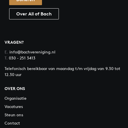
Over All of Bach
VRAGEN?
E.
info@bachvereniging.nl
T.
030 - 251 3413
Telefonisch bereikbaar van maandag t/m vrijdag van 9.30 tot
12.30 uur
OVER ONS
Organisatie
Vacatures
Steun ons
Contact