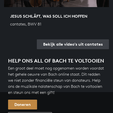
JESUS SCHLÄFT, WAS SOLL ICH HOFFEN
cantates, BWV 81
Bekijk alle video's uit cantates
HELP ONS ALL OF BACH TE VOLTOOIEN
Een groot deel moet nog opgenomen worden voordat
het gehele oeuvre van Bach online staat. Dit redden
we niet zonder financiële steun van donateurs. Help
ons de muzikale nalatenschap van Bach te voltooien
en steun ons met een gift!
Doneren