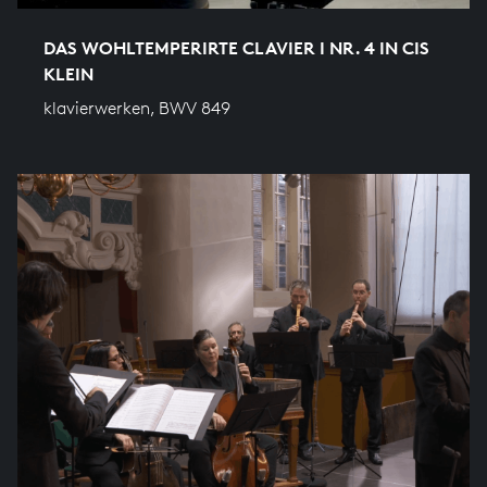
DAS WOHLTEMPERIRTE CLAVIER I NR. 4 IN CIS
KLEIN
klavierwerken, BWV 849