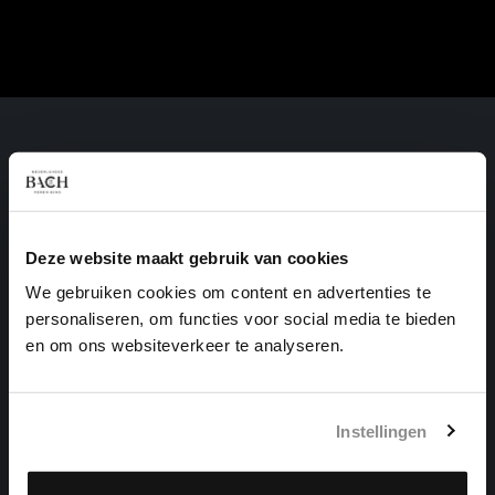
Deze website maakt gebruik van cookies
We gebruiken cookies om content en advertenties te
personaliseren, om functies voor social media te bieden
en om ons websiteverkeer te analyseren.
Instellingen