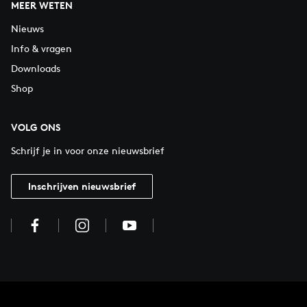
MEER WETEN
Nieuws
Info & vragen
Downloads
Shop
VOLG ONS
Schrijf je in voor onze nieuwsbrief
Inschrijven nieuwsbrief