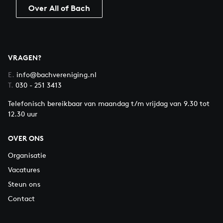
Over All of Bach
VRAGEN?
E.
info@bachvereniging.nl
T.
030 - 251 3413
Telefonisch bereikbaar van maandag t/m vrijdag van 9.30 tot
12.30 uur
OVER ONS
Organisatie
Vacatures
Steun ons
Contact