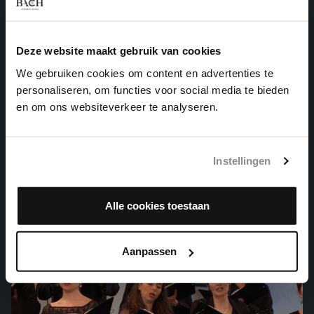
Deze website maakt gebruik van cookies
We gebruiken cookies om content en advertenties te
personaliseren, om functies voor social media te bieden
DAS WOHLTEMPERIRTE CLAVIER I NR. 10 IN E
en om ons websiteverkeer te analyseren.
KLEIN
klavierwerken, BWV 855
Instellingen
Alle cookies toestaan
Aanpassen