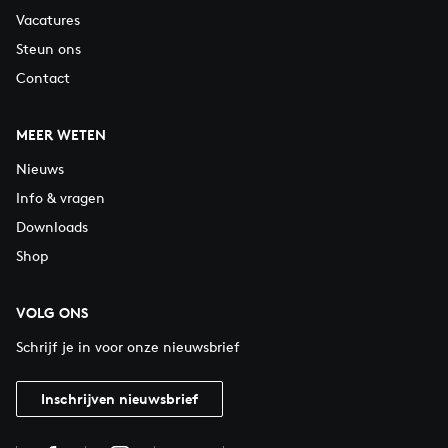
Vacatures
Steun ons
Contact
MEER WETEN
Nieuws
Info & vragen
Downloads
Shop
VOLG ONS
Schrijf je in voor onze nieuwsbrief
Inschrijven nieuwsbrief