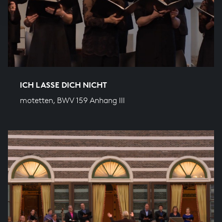
ICH LASSE DICH NICHT
motetten, BWV 159 Anhang III