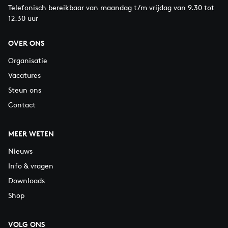
Telefonisch bereikbaar van maandag t/m vrijdag van 9.30 tot
12.30 uur
OVER ONS
Organisatie
Vacatures
Steun ons
Contact
MEER WETEN
Nieuws
Info & vragen
Downloads
Shop
VOLG ONS