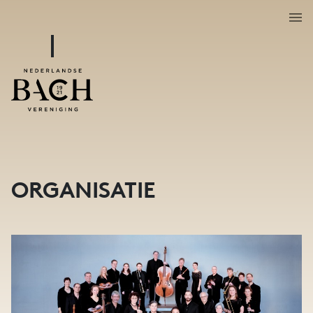
ORGANISATIE