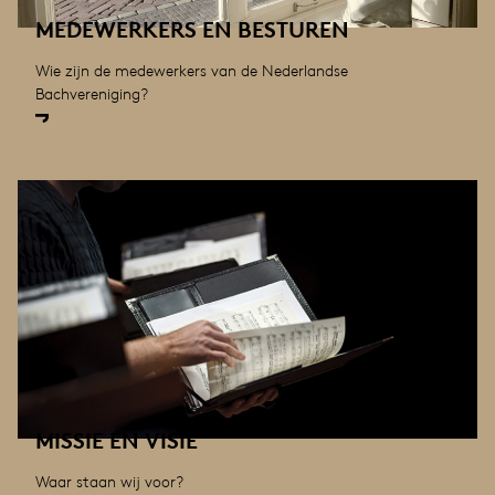
MEDEWERKERS EN BESTUREN
Wie zijn de medewerkers van de Nederlandse
Bachvereniging?
MISSIE EN VISIE
Waar staan wij voor?